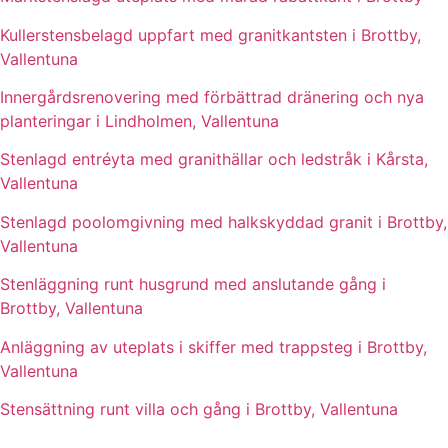
Kullerstensbelagd uppfart med granitkantsten i Brottby,
Vallentuna
Innergårdsrenovering med förbättrad dränering och nya
planteringar i Lindholmen, Vallentuna
Stenlagd entréyta med granithällar och ledstråk i Kårsta,
Vallentuna
Stenlagd poolomgivning med halkskyddad granit i Brottby,
Vallentuna
Stenläggning runt husgrund med anslutande gång i
Brottby, Vallentuna
Anläggning av uteplats i skiffer med trappsteg i Brottby,
Vallentuna
Stensättning runt villa och gång i Brottby, Vallentuna