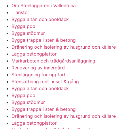
Om Stenläggaren i Vallentuna
Tjänster
Bygga altan och pooldäck
Bygga pool
Bygga stödmur
Bygga trappa i sten & betong
Dränering och isolering av husgrund och källare
Lägga betongplattor
Markarbeten och trädgårdsanläggning
Renovering av innergård
Stenläggning för uppfart
Stensättning runt huset & gång
Bygga altan och pooldäck
Bygga pool
Bygga stödmur
Bygga trappa i sten & betong
Dränering och isolering av husgrund och källare
Lägga betongplattor