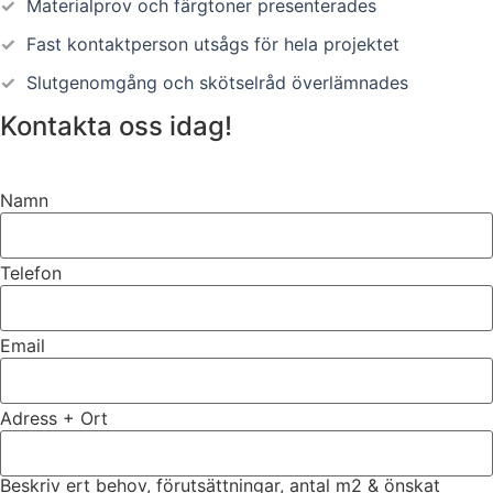
✓
Materialprov och färgtoner presenterades
✓
Fast kontaktperson utsågs för hela projektet
✓
Slutgenomgång och skötselråd överlämnades
Kontakta oss idag!
Namn
Telefon
Email
Adress + Ort
Beskriv ert behov, förutsättningar, antal m2 & önskat