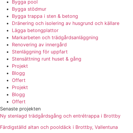
Bygga pool
Bygga stödmur
Bygga trappa i sten & betong
Dränering och isolering av husgrund och källare
Lägga betongplattor
Markarbeten och trädgårdsanläggning
Renovering av innergård
Stenläggning för uppfart
Stensättning runt huset & gång
Projekt
Blogg
Offert
Projekt
Blogg
Offert
Senaste projekten
Ny stenlagd trädgårdsgång och entrétrappa i Brottby
Färdigställd altan och pooldäck i Brottby, Vallentuna