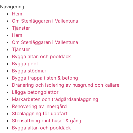
Navigering
Hem
Om Stenläggaren i Vallentuna
Tjänster
Hem
Om Stenläggaren i Vallentuna
Tjänster
Bygga altan och pooldäck
Bygga pool
Bygga stödmur
Bygga trappa i sten & betong
Dränering och isolering av husgrund och källare
Lägga betongplattor
Markarbeten och trädgårdsanläggning
Renovering av innergård
Stenläggning för uppfart
Stensättning runt huset & gång
Bygga altan och pooldäck