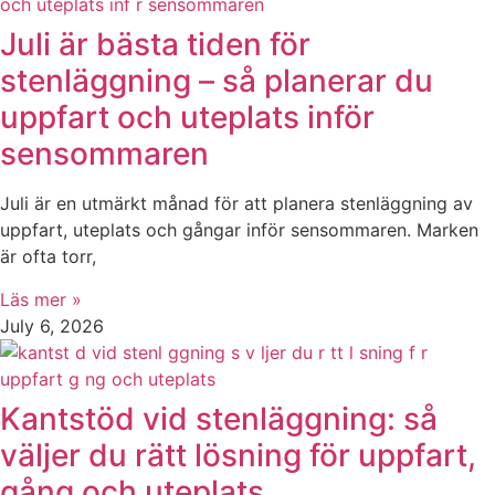
Juli är bästa tiden för
stenläggning – så planerar du
uppfart och uteplats inför
sensommaren
Juli är en utmärkt månad för att planera stenläggning av
uppfart, uteplats och gångar inför sensommaren. Marken
är ofta torr,
Läs mer »
July 6, 2026
Kantstöd vid stenläggning: så
väljer du rätt lösning för uppfart,
gång och uteplats