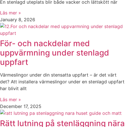
En stenlagd uteplats blir både vacker och lättskött när
Läs mer »
January 8, 2026
För- och nackdelar med
uppvärmning under stenlagd
uppfart
Värmeslingor under din stensatta uppfart – är det värt
det? Att installera värmeslingor under en stenlagd uppfart
har blivit allt
Läs mer »
December 17, 2025
Rätt lutning på stenläggning nära