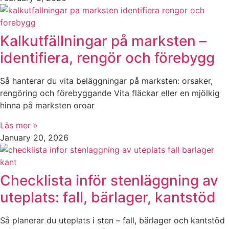
Kalkutfällningar på marksten –
identifiera, rengör och förebygg
Så hanterar du vita beläggningar på marksten: orsaker,
rengöring och förebyggande Vita fläckar eller en mjölkig
hinna på marksten oroar
Läs mer »
January 20, 2026
Checklista inför stenläggning av
uteplats: fall, bärlager, kantstöd
Så planerar du uteplats i sten – fall, bärlager och kantstöd