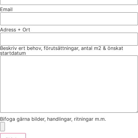
Email
Adress + Ort
Beskriv ert behov, förutsättningar, antal m2 & önskat
startdatum
Bifoga gärna bilder, handlingar, ritningar m.m.