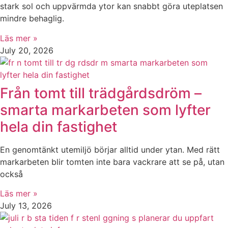
stark sol och uppvärmda ytor kan snabbt göra uteplatsen
mindre behaglig.
Läs mer »
July 20, 2026
Från tomt till trädgårdsdröm –
smarta markarbeten som lyfter
hela din fastighet
En genomtänkt utemiljö börjar alltid under ytan. Med rätt
markarbeten blir tomten inte bara vackrare att se på, utan
också
Läs mer »
July 13, 2026