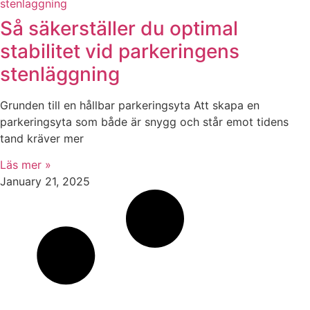
Så säkerställer du optimal
stabilitet vid parkeringens
stenläggning
Grunden till en hållbar parkeringsyta Att skapa en
parkeringsyta som både är snygg och står emot tidens
tand kräver mer
Läs mer »
January 21, 2025