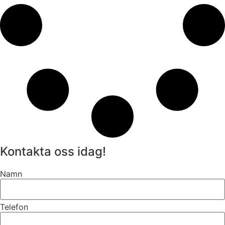
Kontakta oss idag!
Namn
Telefon