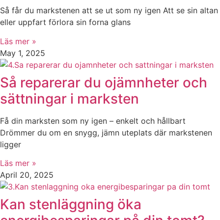
Så får du markstenen att se ut som ny igen Att se sin altan
eller uppfart förlora sin forna glans
Läs mer »
May 1, 2025
Så reparerar du ojämnheter och
sättningar i marksten
Få din marksten som ny igen – enkelt och hållbart
Drömmer du om en snygg, jämn uteplats där markstenen
ligger
Läs mer »
April 20, 2025
Kan stenläggning öka