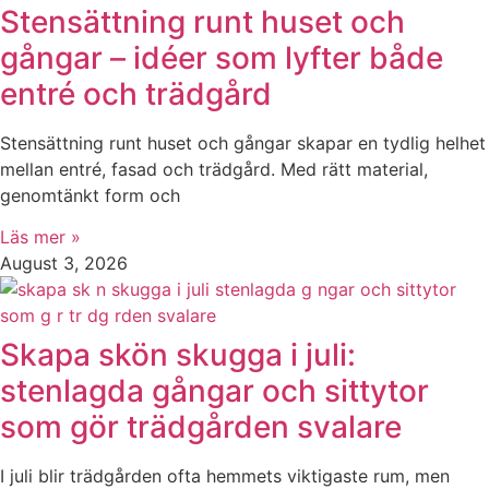
Stensättning runt huset och
gångar – idéer som lyfter både
entré och trädgård
Stensättning runt huset och gångar skapar en tydlig helhet
mellan entré, fasad och trädgård. Med rätt material,
genomtänkt form och
Läs mer »
August 3, 2026
Skapa skön skugga i juli:
stenlagda gångar och sittytor
som gör trädgården svalare
I juli blir trädgården ofta hemmets viktigaste rum, men