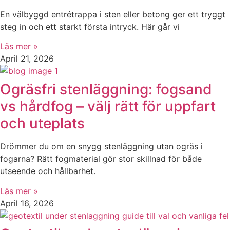
En välbyggd entrétrappa i sten eller betong ger ett tryggt
steg in och ett starkt första intryck. Här går vi
Läs mer »
April 21, 2026
Ogräsfri stenläggning: fogsand
vs hårdfog – välj rätt för uppfart
och uteplats
Drömmer du om en snygg stenläggning utan ogräs i
fogarna? Rätt fogmaterial gör stor skillnad för både
utseende och hållbarhet.
Läs mer »
April 16, 2026