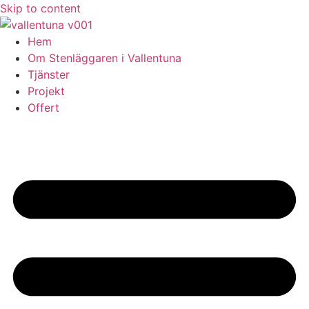
Skip to content
Hem
Om Stenläggaren i Vallentuna
Tjänster
Projekt
Offert