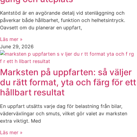
Kantstöd är en avgörande detalj vid stenläggning och
påverkar både hållbarhet, funktion och helhetsintryck.
Oavsett om du planerar en uppfart,
Läs mer »
June 29, 2026
Marksten på uppfarten: så väljer
du rätt format, yta och färg för ett
hållbart resultat
En uppfart utsätts varje dag för belastning från bilar,
väderväxlingar och smuts, vilket gör valet av marksten
extra viktigt. Med
Läs mer »