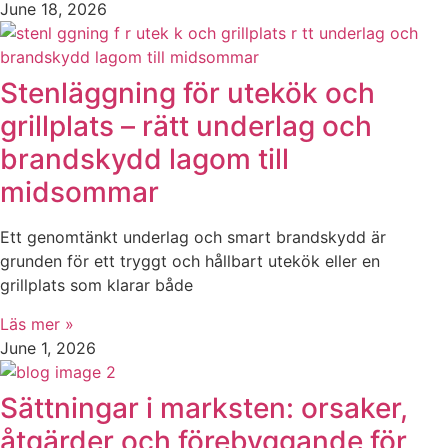
June 18, 2026
Stenläggning för utekök och
grillplats – rätt underlag och
brandskydd lagom till
midsommar
Ett genomtänkt underlag och smart brandskydd är
grunden för ett tryggt och hållbart utekök eller en
grillplats som klarar både
Läs mer »
June 1, 2026
Sättningar i marksten: orsaker,
åtgärder och förebyggande för