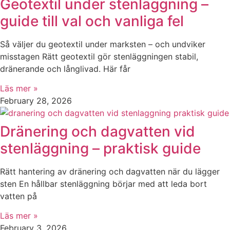
Geotextil under stenläggning –
guide till val och vanliga fel
Så väljer du geotextil under marksten – och undviker
misstagen Rätt geotextil gör stenläggningen stabil,
dränerande och långlivad. Här får
Läs mer »
February 28, 2026
Dränering och dagvatten vid
stenläggning – praktisk guide
Rätt hantering av dränering och dagvatten när du lägger
sten En hållbar stenläggning börjar med att leda bort
vatten på
Läs mer »
February 3, 2026