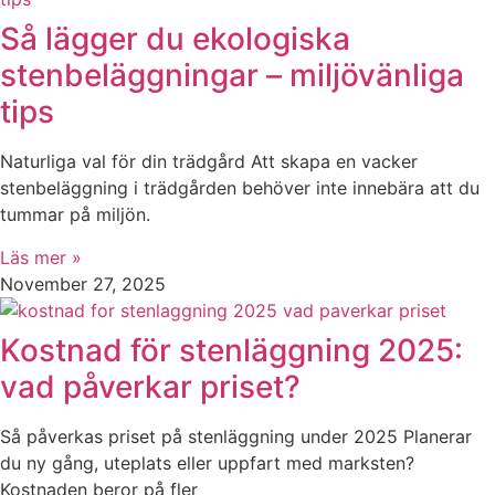
Så lägger du ekologiska
stenbeläggningar – miljövänliga
tips
Naturliga val för din trädgård Att skapa en vacker
stenbeläggning i trädgården behöver inte innebära att du
tummar på miljön.
Läs mer »
November 27, 2025
Kostnad för stenläggning 2025:
vad påverkar priset?
Så påverkas priset på stenläggning under 2025 Planerar
du ny gång, uteplats eller uppfart med marksten?
Kostnaden beror på fler