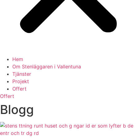
Hem
Om Stenläggaren i Vallentuna
Tjänster
Projekt
Offert
Offert
Blogg