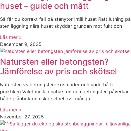
huset – guide och mått
Så får du korrekt fall på stenytor intill huset Rätt lutning på
stenläggning nära huset skyddar grunden mot fukt och
Läs mer »
December 9, 2025
Natursten eller betongsten?
Jämförelse av pris och skötsel
Natursten vs betongsten: kostnader och underhåll i
praktiken Valet mellan natursten och betongsten påverkar
både plånbok och skötselbehov i många
Läs mer »
November 27, 2025