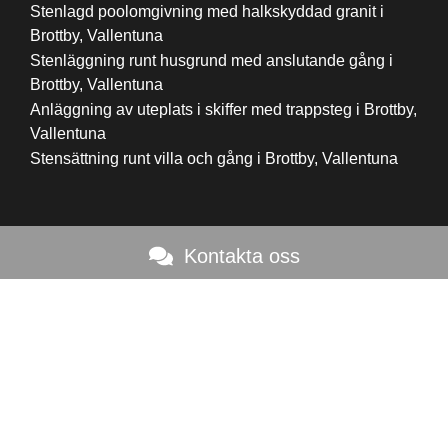
Stenlagd poolomgivning med halkskyddad granit i
Brottby, Vallentuna
Stenläggning runt husgrund med anslutande gång i
Brottby, Vallentuna
Anläggning av uteplats i skiffer med trappsteg i Brottby,
Vallentuna
Stensättning runt villa och gång i Brottby, Vallentuna
Kontakta oss