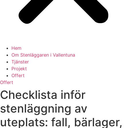
Hem
Om Stenläggaren i Vallentuna
Tjänster
Projekt
Offert
Offert
Checklista inför
stenläggning av
uteplats: fall, bärlager,