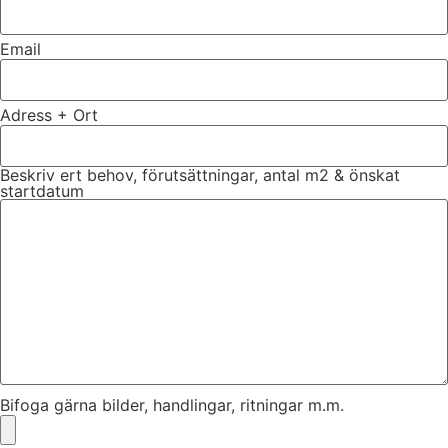
Email
Adress + Ort
Beskriv ert behov, förutsättningar, antal m2 & önskat
startdatum
Bifoga gärna bilder, handlingar, ritningar m.m.