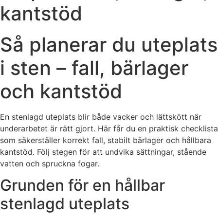
kantstöd
Så planerar du uteplats
i sten – fall, bärlager
och kantstöd
En stenlagd uteplats blir både vacker och lättskött när
underarbetet är rätt gjort. Här får du en praktisk checklista
som säkerställer korrekt fall, stabilt bärlager och hållbara
kantstöd. Följ stegen för att undvika sättningar, stående
vatten och spruckna fogar.
Grunden för en hållbar
stenlagd uteplats